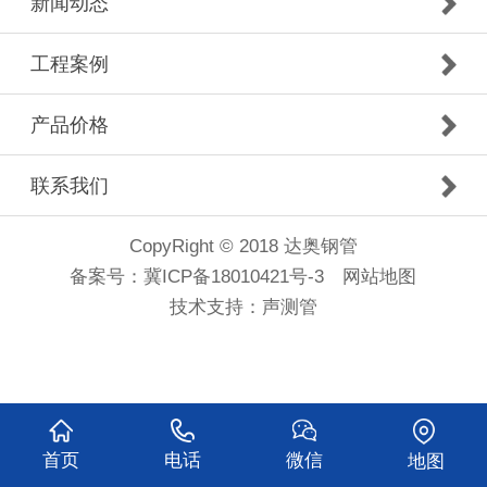
新闻动态
工程案例
产品价格
联系我们
CopyRight © 2018 达奥钢管
备案号：
冀ICP备18010421号-3
网站地图
技术支持：
声测管
首页
电话
微信
地图