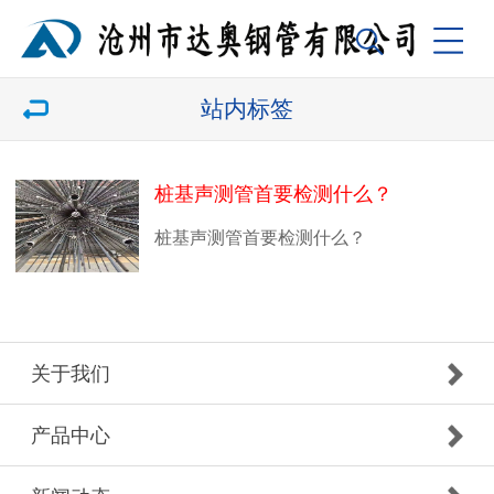
站内标签
桩基声测管首要检测什么？
桩基声测管首要检测什么？
关于我们
产品中心