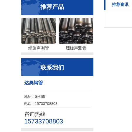
推荐资讯
推荐产品
螺旋声测管
螺旋声测管
联系我们
达奥钢管
地址：沧州市
电话：15733708803
咨询热线
15733708803