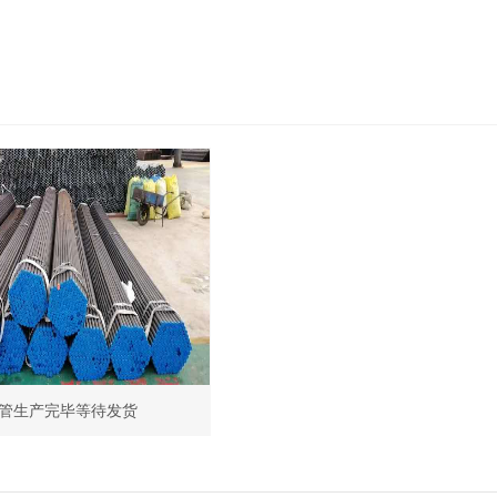
管生产完毕等待发货