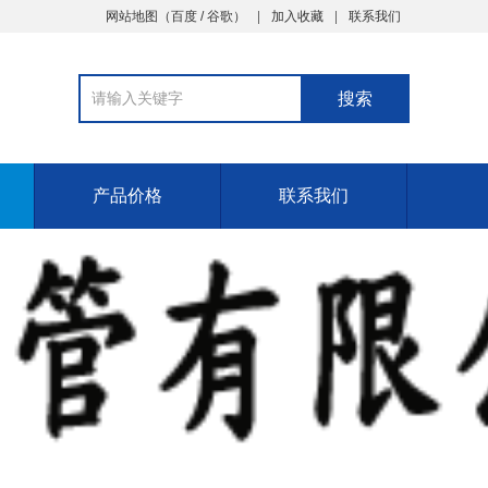
网站地图
（
百度
/
谷歌
）
加入收藏
联系我们
产品价格
联系我们