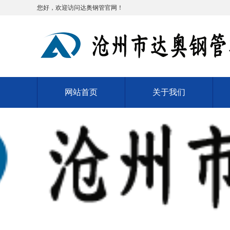
您好，欢迎访问达奥钢管官网！
网站首页
关于我们