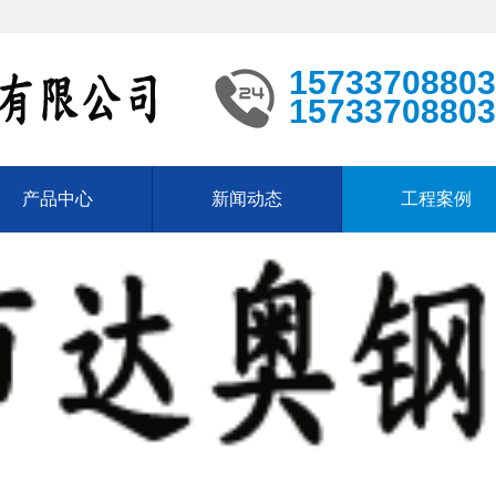
15733708803
15733708803
产品中心
新闻动态
工程案例