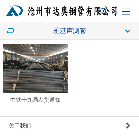
桩基声测管
中铁十九局发货通知
关于我们