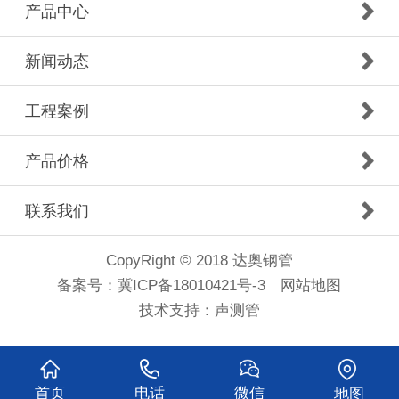
产品中心
新闻动态
工程案例
产品价格
联系我们
CopyRight © 2018 达奥钢管
备案号：
冀ICP备18010421号-3
网站地图
技术支持：
声测管
首页
电话
微信
地图