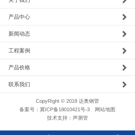
关于我们
产品中心
新闻动态
工程案例
产品价格
联系我们
CopyRight © 2018 达奥钢管
备案号：
冀ICP备18010421号-3
网站地图
技术支持：
声测管