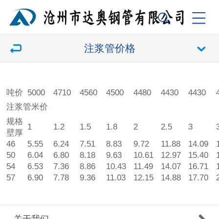
注浆管价格
吨价
5000
4710
4560
4500
4480
4430
4430
注浆管米价
规格
1
1.2
1.5
1.8
2
2.5
3
壁厚
46
5.55
6.24
7.51
8.83
9.72
11.88
14.09
50
6.04
6.80
8.18
9.63
10.61
12.97
15.40
54
6.53
7.36
8.86
10.43
11.49
14.07
16.71
57
6.90
7.78
9.36
11.03
12.15
14.88
17.70