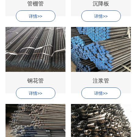
管棚管
沉降板
详情>>
详情>>
钢花管
注浆管
详情>>
详情>>