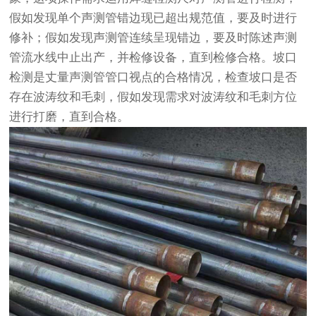
假如发现单个声测管错边现已超出规范值，要及时进行
修补；假如发现声测管连续呈现错边，要及时陈述声测
管流水线中止出产，并检修设备，直到检修合格。坡口
检测是丈量声测管管口视点的合格情况，检查坡口是否
存在波涛纹和毛刺，假如发现需求对波涛纹和毛刺方位
进行打磨，直到合格。