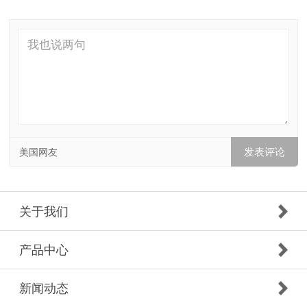
美国网友
关于我们
产品中心
新闻动态