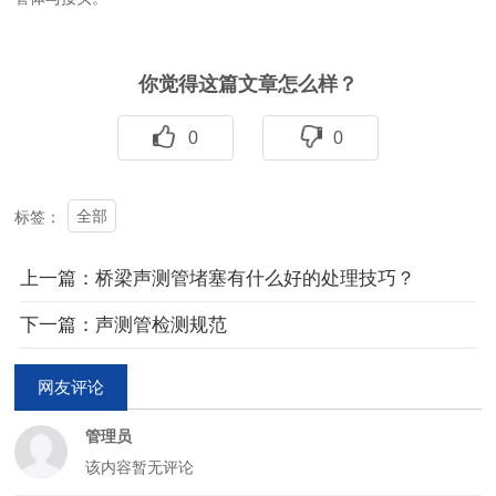
你觉得这篇文章怎么样？
0
0
全部
标签：
上一篇：桥梁声测管堵塞有什么好的处理技巧？
下一篇：声测管检测规范
网友评论
管理员
该内容暂无评论